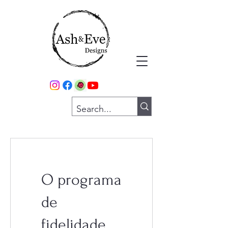
O programa
de
fidelidade