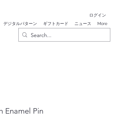
ログイン
デジタルパターン
ギフトカード
ニュース
More
gh Enamel Pin