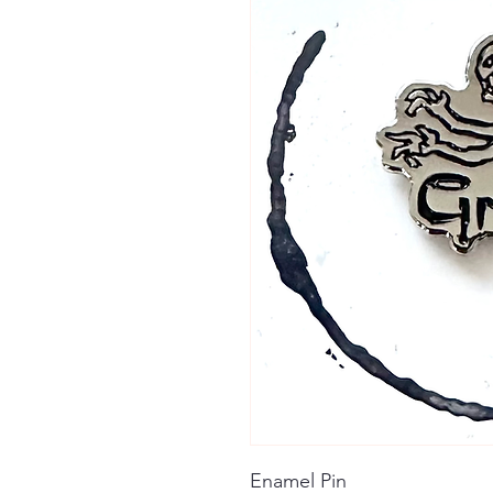
Enamel Pin