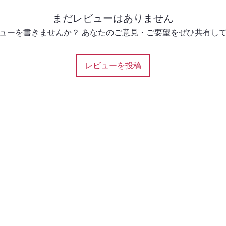
まだレビューはありません
ューを書きませんか？ あなたのご意見・ご要望をぜひ共有し
レビューを投稿