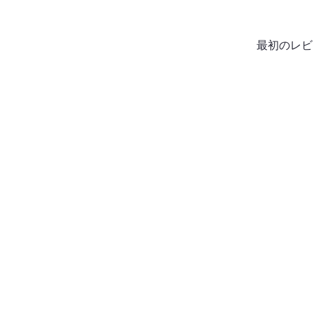
最初のレビ