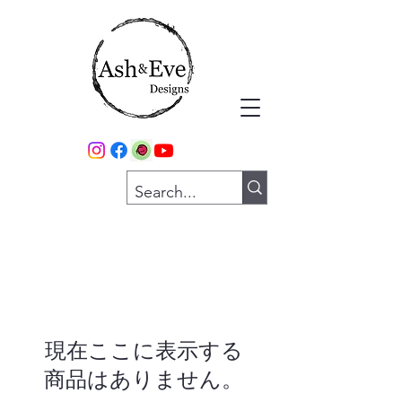
現在ここに表示する
商品はありません。