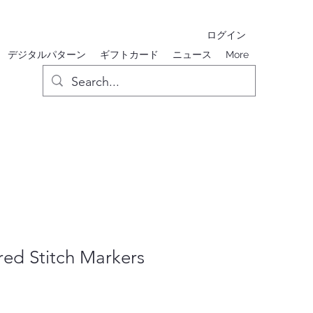
ログイン
デジタルパターン
ギフトカード
ニュース
More
ed Stitch Markers