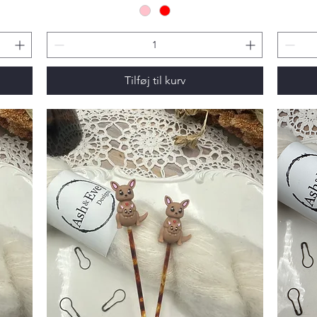
Tilføj til kurv