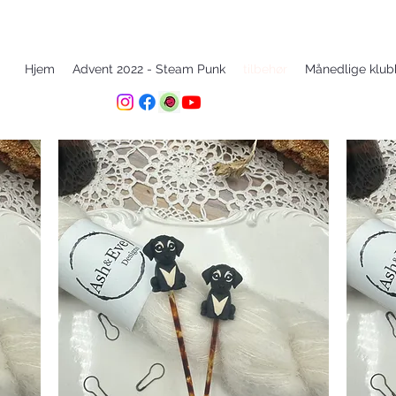
Hjem
Advent 2022 - Steam Punk
tilbehør
Månedlige klub