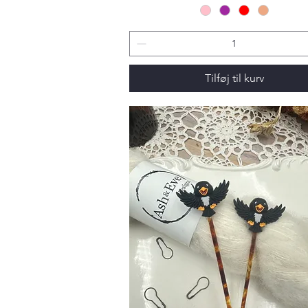
Tilføj til kurv