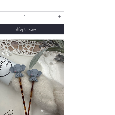
Tilføj til kurv