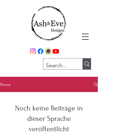
News
Noch keine Beiträge in
dieser Sprache
veröffentlicht